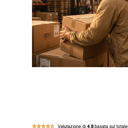
Oltre 10.000
Valutazione di
4.8
basata sul totale