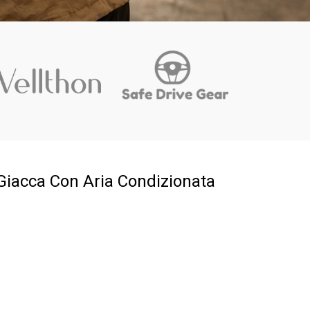
Giacca Con Aria Condizionata