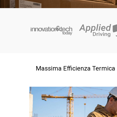
Massima Efficienza Termica 