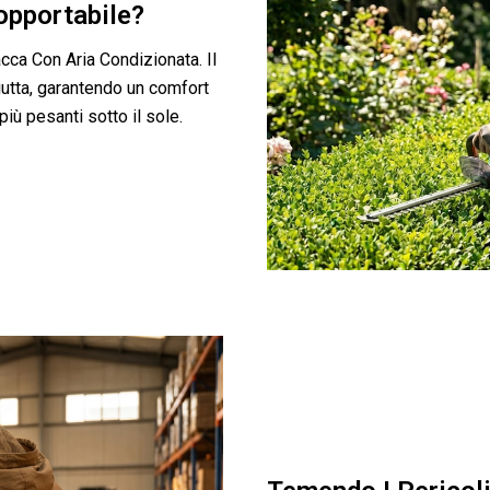
opportabile?
cca Con Aria Condizionata. Il
iutta, garantendo un comfort
più pesanti sotto il sole.