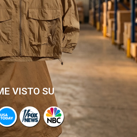
E VISTO SU